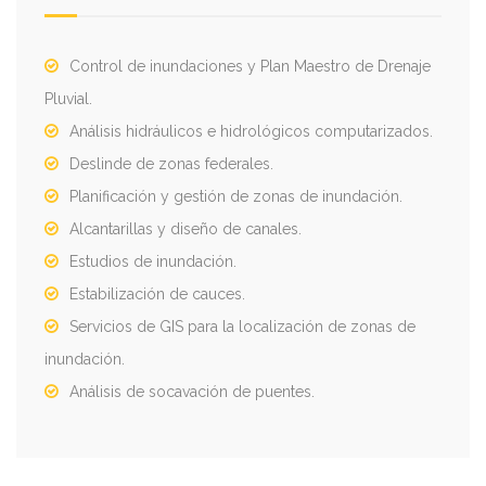
Control de inundaciones y Plan Maestro de Drenaje
Pluvial.
Análisis hidráulicos e hidrológicos computarizados.
Deslinde de zonas federales.
Planificación y gestión de zonas de inundación.
Alcantarillas y diseño de canales.
Estudios de inundación.
Estabilización de cauces.
Servicios de GIS para la localización de zonas de
inundación.
Análisis de socavación de puentes.