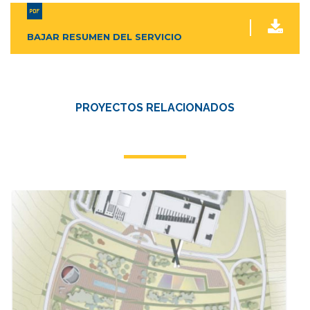
BAJAR RESUMEN DEL SERVICIO
PROYECTOS RELACIONADOS