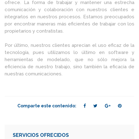
ofrece. La forma de trabajar y mantener una estrecha
comunicación y colaboración con nuestros clientes e
integrarlos en nuestros procesos. Estamos preocupados
por encontrar maneras más eficientes de trabajar con los
propietarios y contratistas.
Por último, nuestros clientes aprecian el uso eficaz de la
tecnología, pues utilizamos lo último en software y
herramientas de modelado, que no sólo mejora la
eficiencia de nuestro trabajo, sino también la eficacia de
nuestras comunicaciones.
Comparte este contenido:
SERVICIOS OFRECIDOS