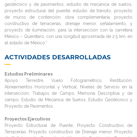
geotécnico y de pavimentos, estudio de mecánica de suelos,
proyecto estructural del puente, estudio de tránsito, proyecto
de muros de contención, obra complementaria, proyecto
constructivo de terracerías, drenaje menor, señalamiento, y
proyecto de iluminación, para la intersección con la carretera
México – Querétaro, con una longitud aproximada de 2.5 km, en
el estado de México.”
ACTIVIDADES DESARROLLADAS
Estudios Preliminares
Apoyo Terrestre, Vuelo Fotogramétrico, Restitución,
Alineamientos Horizontal y Vertical, Niveles de Servicio en la
intersección, Trabajos de Campo, Memoria Descriptiva y de
campo, Estudio de Mecánica de Suelos, Estudio Geotécnico y
Proyecto de Pavimentos.
Proyectos Ejecutivos
Proyecto Estructural de Puente, Proyecto Constructivo de
Terracerías, Proyecto constructivo de Drenaje menor, Proyecto