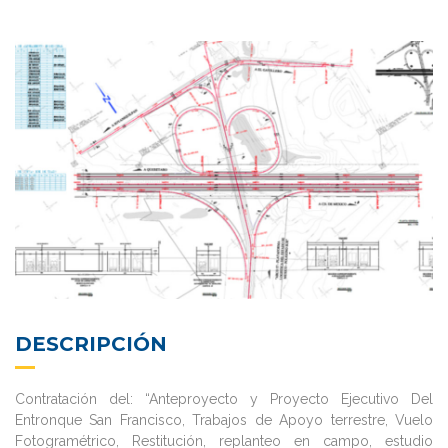
DESCRIPCIÓN
Contratación del: “Anteproyecto y Proyecto Ejecutivo Del
Entronque San Francisco, Trabajos de Apoyo terrestre, Vuelo
Fotogramétrico, Restitución, replanteo en campo, estudio