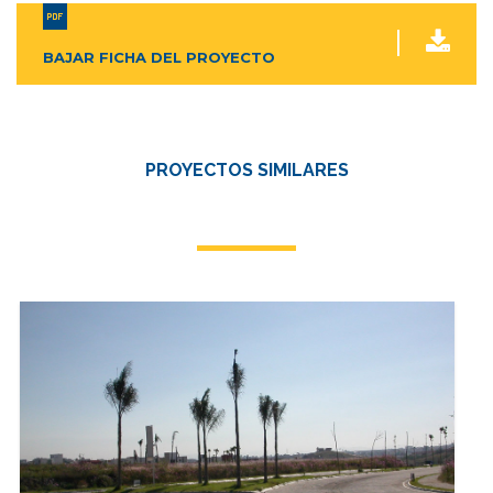
BAJAR FICHA DEL PROYECTO
PROYECTOS SIMILARES