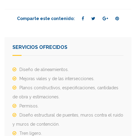
Comparte este contenido:
SERVICIOS OFRECIDOS
Diseño de alineamientos.
Mejoras viales y de las intersecciones.
Planos constructivos, especificaciones, cantidades
de obra y estimaciones.
Permisos.
Diseño estructural de puentes, muros contra el ruido
y muros de contención.
Tren ligero.