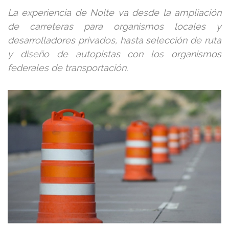
La experiencia de Nolte va desde la ampliación
de carreteras para organismos locales y
desarrolladores privados, hasta selección de ruta
y diseño de autopistas con los organismos
federales de transportación.