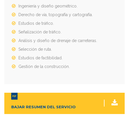
Ingeniería y diseño geométrico.
Derecho de vía, topografía y cartografía.
Estudios de tráfico.
Señalización de tráfico.
Análisis y diseño de drenaje de carreteras.
Selección de ruta.
Estudios de factibilidad.
Gestión de la construcción.
BAJAR RESUMEN DEL SERVICIO