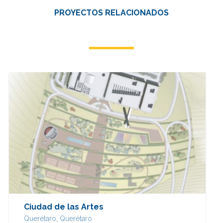
PROYECTOS RELACIONADOS
Ciudad de las Artes
Querétaro, Querétaro