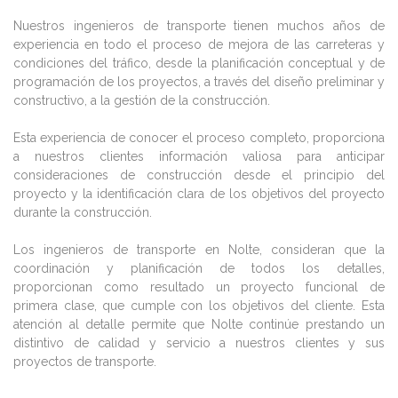
Nuestros ingenieros de transporte tienen muchos años de
experiencia en todo el proceso de mejora de las carreteras y
condiciones del tráfico, desde la planificación conceptual y de
programación de los proyectos, a través del diseño preliminar y
constructivo, a la gestión de la construcción.
Esta experiencia de conocer el proceso completo, proporciona
a nuestros clientes información valiosa para anticipar
consideraciones de construcción desde el principio del
proyecto y la identificación clara de los objetivos del proyecto
durante la construcción.
Los ingenieros de transporte en Nolte, consideran que la
coordinación y planificación de todos los detalles,
proporcionan como resultado un proyecto funcional de
primera clase, que cumple con los objetivos del cliente. Esta
atención al detalle permite que Nolte continúe prestando un
distintivo de calidad y servicio a nuestros clientes y sus
proyectos de transporte.