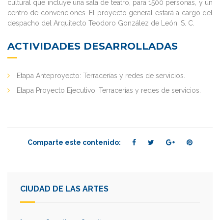
cultural que incluye una sala de teatro, para 1500 personas, y un
centro de convenciones. El proyecto general estará a cargo del
despacho del Arquitecto Teodoro González de León, S. C.
ACTIVIDADES DESARROLLADAS
Etapa Anteproyecto: Terracerías y redes de servicios.
Etapa Proyecto Ejecutivo: Terracerías y redes de servicios.
Comparte este contenido:
CIUDAD DE LAS ARTES