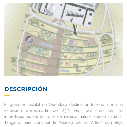
DESCRIPCIÓN
El gobierno estatal de Querétaro destinó un terreno, con una
extensión aproximada de 23.2 Ha, localizado en las
inmediaciones de la zona de reserva natural denominada El
Tángano, para construir la “Ciudad de las Artes”, complejo