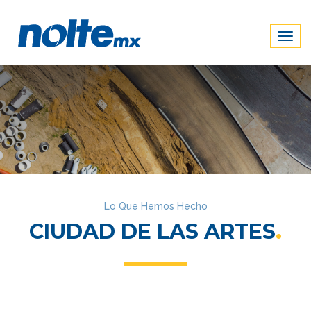
Togg
navig
Lo Que Hemos Hecho
CIUDAD DE LAS ARTES