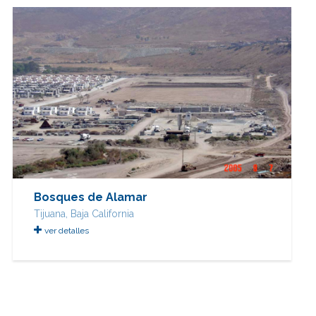
Bosques de Alamar
Tijuana, Baja California
ver detalles