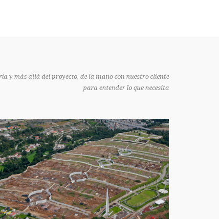
ía y más allá del proyecto, de la mano con nuestro cliente
para entender lo que necesita