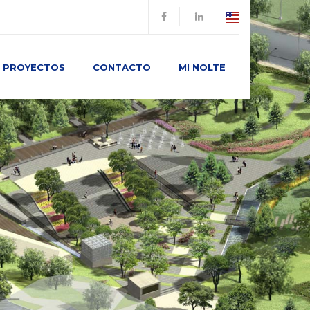
PROYECTOS
CONTACTO
MI NOLTE