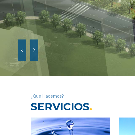
¿Que Hacemos?
SERVICIOS